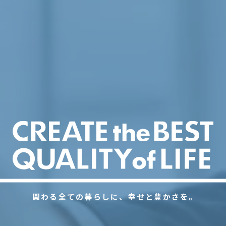
関わる全ての暮らしに、幸せと豊かさを。