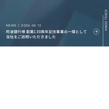
SCROLL DOWN
NEWS
2026.06.12
阿波銀行様 創業130周年記念事業の一環として
当社をご訪問いただきました